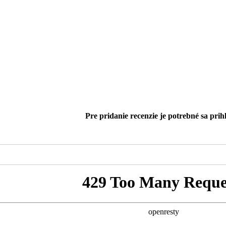
Pre pridanie recenzie je potrebné sa prihl