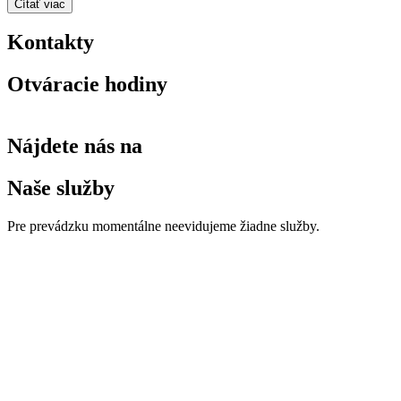
Čítať viac
Kontakty
Otváracie hodiny
Nájdete nás na
Naše služby
Pre prevádzku momentálne neevidujeme žiadne služby.