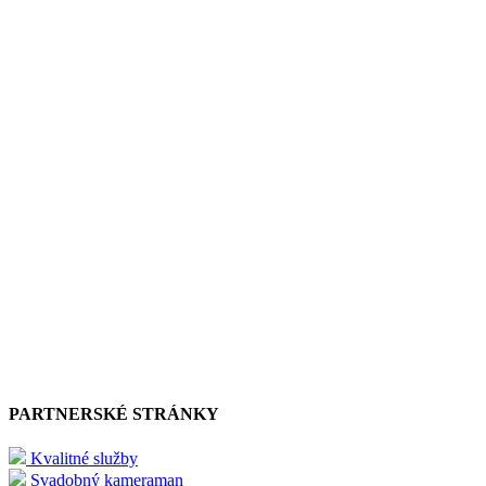
PARTNERSKÉ STRÁNKY
Kvalitné služby
Svadobný kameraman