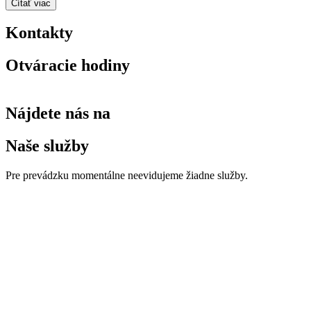
Čítať viac
Kontakty
Otváracie hodiny
Nájdete nás na
Naše služby
Pre prevádzku momentálne neevidujeme žiadne služby.