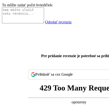
Tu môžte zadať počet hviedičiek:
Odoslať recenziu
Pre pridanie recenzie je potrebné sa prihl
Prihlásiť sa cez Google