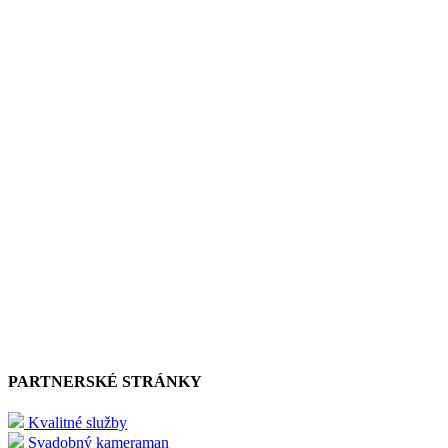
PARTNERSKÉ STRÁNKY
Kvalitné služby
Svadobný kameraman