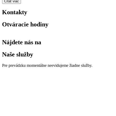
Čítať viac
Kontakty
Otváracie hodiny
Nájdete nás na
Naše služby
Pre prevádzku momentálne neevidujeme žiadne služby.