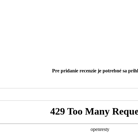
Pre pridanie recenzie je potrebné sa prihl