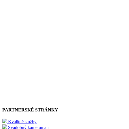
PARTNERSKÉ STRÁNKY
Kvalitné služby
Svadobný kameraman